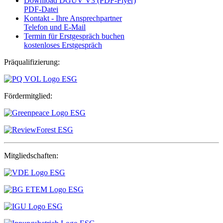
Download DGUV V3 (PDF-Flyer)
PDF-Datei
Kontakt - Ihre Ansprechpartner
Telefon und E-Mail
Termin für Erstgespräch buchen
kostenloses Erstgespräch
Präqualifizierung:
Fördermitglied:
Mitgliedschaften: