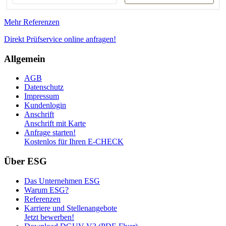
verständlich.
Mehr Referenzen
Direkt Prüfservice online anfragen!
Allgemein
AGB
Datenschutz
Impressum
Kundenlogin
Anschrift
Anschrift mit Karte
Anfrage starten!
Kostenlos für Ihren E-CHECK
Über ESG
Das Unternehmen ESG
Warum ESG?
Referenzen
Karriere und Stellenangebote
Jetzt bewerben!