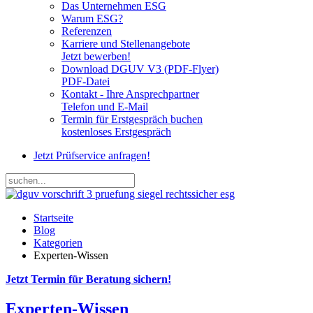
Das Unternehmen ESG
Warum ESG?
Referenzen
Karriere und Stellenangebote
Jetzt bewerben!
Download DGUV V3 (PDF-Flyer)
PDF-Datei
Kontakt - Ihre Ansprechpartner
Telefon und E-Mail
Termin für Erstgespräch buchen
kostenloses Erstgespräch
Jetzt Prüfservice anfragen!
Startseite
Blog
Kategorien
Experten-Wissen
Jetzt Termin für Beratung sichern!
Experten-Wissen