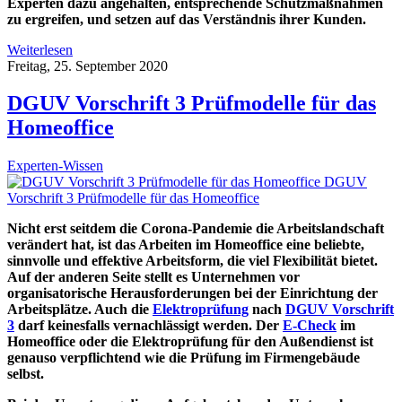
Experten dazu angehalten, entsprechende Schutzmaßnahmen
zu ergreifen, und setzen auf das Verständnis ihrer Kunden.
Weiterlesen
Freitag, 25. September 2020
DGUV Vorschrift 3 Prüfmodelle für das
Homeoffice
Experten-Wissen
DGUV
Vorschrift 3 Prüfmodelle für das Homeoffice
Nicht erst seitdem die Corona-Pandemie die Arbeitslandschaft
verändert hat, ist das Arbeiten im Homeoffice eine beliebte,
sinnvolle und effektive Arbeitsform, die viel Flexibilität bietet.
Auf der anderen Seite stellt es Unternehmen vor
organisatorische Herausforderungen bei der Einrichtung der
Arbeitsplätze. Auch die
Elektroprüfung
nach
DGUV Vorschrift
3
darf keinesfalls vernachlässigt werden. Der
E-Check
im
Homeoffice oder die Elektroprüfung für den Außendienst ist
genauso verpflichtend wie die Prüfung im Firmengebäude
selbst.