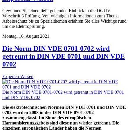
Gewinnen Sie einen tiefergehenden Einblick in die DGUV
Vorschrift 3 Prüfung. Von wichtigen Informationen zum Thema
Arbeitsschutz bis zu Spezialthemen erfahren Sie alles Wichtige rund
um die Elektroprüfung.
Montag, 16. August 2021
Die Norm DIN VDE 0701-0702 wird
getrennt in DIN VDE 0701 und DIN VDE
0702
Experten-Wissen
Die Norm DIN VDE 0701-0702 wird getrennt in DIN VDE 0701
und DIN VDE 0702
Die elektrotechnischen Normen DIN VDE 0701 und DIN VDE
0702 wurden 2008 in der DIN VDE 0701-0702
zusammengefasst. Im Sinne des europäischen
Harmonisierungsgebots sind diese nun wieder getrennt. Die
einzelnen europäischen Länder haben die Normen