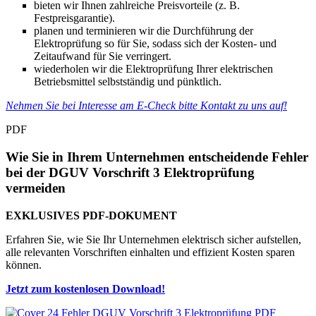
bieten wir Ihnen zahlreiche Preisvorteile (z. B.
Festpreisgarantie).
planen und terminieren wir die Durchführung der
Elektroprüfung so für Sie, sodass sich der Kosten- und
Zeitaufwand für Sie verringert.
wiederholen wir die Elektroprüfung Ihrer elektrischen
Betriebsmittel selbstständig und pünktlich.
Nehmen Sie bei Interesse am E-Check bitte Kontakt zu uns auf!
PDF
Wie Sie in Ihrem Unternehmen entscheidende Fehler
bei der DGUV Vorschrift 3 Elektroprüfung
vermeiden
EXKLUSIVES PDF-DOKUMENT
Erfahren Sie, wie Sie Ihr Unternehmen elektrisch sicher aufstellen,
alle relevanten Vorschriften einhalten und effizient Kosten sparen
können.
Jetzt zum kostenlosen Download!