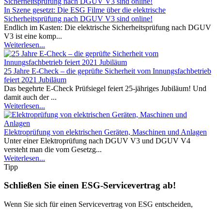
In Szene gesetzt: Die ESG Filme über die elektrische
Sicherheitsprüfung nach DGUV V3 sind online!
Endlich im Kasten: Die elektrische Sicherheitsprüfung nach DGUV
V3 ist eine komp...
Weiterlesen...
25 Jahre E-Check – die geprüfte Sicherheit vom Innungsfachbetrieb
feiert 2021 Jubiläum
Das begehrte E-Check Prüfsiegel feiert 25-jähriges Jubiläum! Und
damit auch der ...
Weiterlesen...
Elektroprüfung von elektrischen Geräten, Maschinen und Anlagen
Unter einer Elektroprüfung nach DGUV V3 und DGUV V4
versteht man die vom Gesetzg...
Weiterlesen...
Tipp
Schließen Sie einen ESG-Servicevertrag ab!
Wenn Sie sich für einen Servicevertrag von ESG entscheiden,