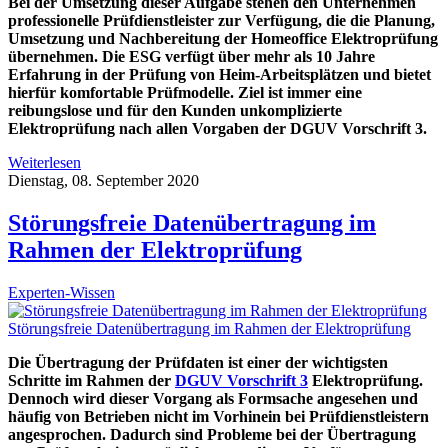
Bei der Umsetzung dieser Aufgabe stehen den Unternehmen
professionelle Prüfdienstleister zur Verfügung, die die Planung,
Umsetzung und Nachbereitung der Homeoffice Elektroprüfung
übernehmen. Die ESG verfügt über mehr als 10 Jahre
Erfahrung in der Prüfung von Heim-Arbeitsplätzen und bietet
hierfür komfortable Prüfmodelle. Ziel ist immer eine
reibungslose und für den Kunden unkomplizierte
Elektroprüfung nach allen Vorgaben der DGUV Vorschrift 3.
Weiterlesen
Dienstag, 08. September 2020
Störungsfreie Datenübertragung im
Rahmen der Elektroprüfung
Experten-Wissen
Störungsfreie Datenübertragung im Rahmen der Elektroprüfung
Die Übertragung der Prüfdaten ist einer der wichtigsten
Schritte im Rahmen der
DGUV Vorschrift 3
Elektroprüfung.
Dennoch wird dieser Vorgang als Formsache angesehen und
häufig von Betrieben nicht im Vorhinein bei Prüfdienstleistern
angesprochen. Dadurch sind Probleme bei der Übertragung