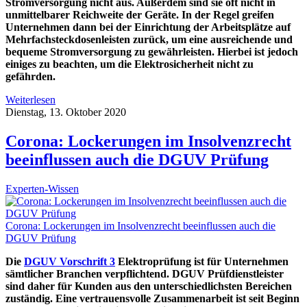
Stromversorgung nicht aus. Außerdem sind sie oft nicht in
unmittelbarer Reichweite der Geräte. In der Regel greifen
Unternehmen dann bei der Einrichtung der Arbeitsplätze auf
Mehrfachsteckdosenleisten zurück, um eine ausreichende und
bequeme Stromversorgung zu gewährleisten. Hierbei ist jedoch
einiges zu beachten, um die Elektrosicherheit nicht zu
gefährden.
Weiterlesen
Dienstag, 13. Oktober 2020
Corona: Lockerungen im Insolvenzrecht
beeinflussen auch die DGUV Prüfung
Experten-Wissen
Corona: Lockerungen im Insolvenzrecht beeinflussen auch die
DGUV Prüfung
Die
DGUV Vorschrift 3
Elektroprüfung ist für Unternehmen
sämtlicher Branchen verpflichtend. DGUV Prüfdienstleister
sind daher für Kunden aus den unterschiedlichsten Bereichen
zuständig. Eine vertrauensvolle Zusammenarbeit ist seit Beginn