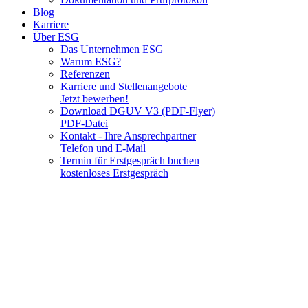
Blog
Karriere
Über ESG
Das Unternehmen ESG
Warum ESG?
Referenzen
Karriere und Stellenangebote
Jetzt bewerben!
Download DGUV V3 (PDF-Flyer)
PDF-Datei
Kontakt - Ihre Ansprechpartner
Telefon und E-Mail
Termin für Erstgespräch buchen
kostenloses Erstgespräch