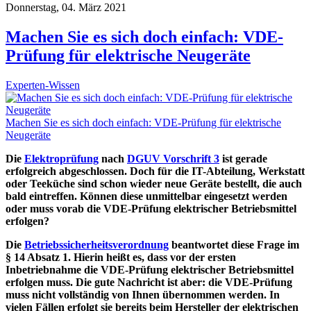
Donnerstag, 04. März 2021
Machen Sie es sich doch einfach: VDE-
Prüfung für elektrische Neugeräte
Experten-Wissen
Machen Sie es sich doch einfach: VDE-Prüfung für elektrische
Neugeräte
Die
Elektroprüfung
nach
DGUV Vorschrift 3
ist gerade
erfolgreich abgeschlossen. Doch für die IT-Abteilung, Werkstatt
oder Teeküche sind schon wieder neue Geräte bestellt, die auch
bald eintreffen. Können diese unmittelbar eingesetzt werden
oder muss vorab die VDE-Prüfung elektrischer Betriebsmittel
erfolgen?
Die
Betriebssicherheitsverordnung
beantwortet diese Frage im
§ 14 Absatz 1. Hierin heißt es, dass vor der ersten
Inbetriebnahme die VDE-Prüfung elektrischer Betriebsmittel
erfolgen muss. Die gute Nachricht ist aber: die VDE-Prüfung
muss nicht vollständig von Ihnen übernommen werden. In
vielen Fällen erfolgt sie bereits beim Hersteller der elektrischen