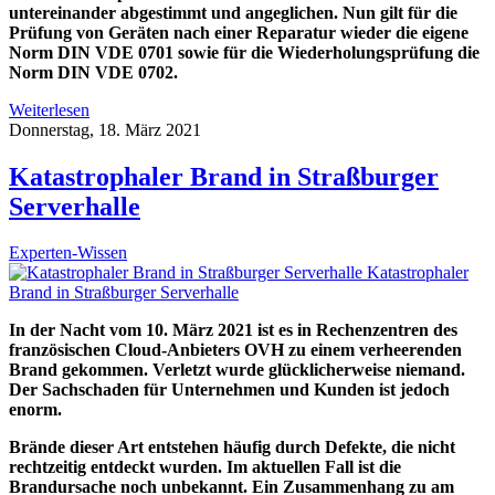
untereinander abgestimmt und angeglichen. Nun gilt für die
Prüfung von Geräten nach einer Reparatur wieder die eigene
Norm DIN VDE 0701 sowie für die Wiederholungsprüfung die
Norm DIN VDE 0702.
Weiterlesen
Donnerstag, 18. März 2021
Katastrophaler Brand in Straßburger
Serverhalle
Experten-Wissen
Katastrophaler
Brand in Straßburger Serverhalle
In der Nacht vom 10. März 2021 ist es in Rechenzentren des
französischen Cloud-Anbieters OVH zu einem verheerenden
Brand gekommen. Verletzt wurde glücklicherweise niemand.
Der Sachschaden für Unternehmen und Kunden ist jedoch
enorm.
Brände dieser Art entstehen häufig durch Defekte, die nicht
rechtzeitig entdeckt wurden. Im aktuellen Fall ist die
Brandursache noch unbekannt. Ein Zusammenhang zu am