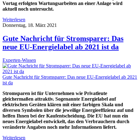
Vortag erfolgten Wartungsarbeiten an einer Anlage wird
aktuell noch untersucht.
Weiterlesen
Donnerstag, 18. März 2021
Gute Nachricht für Stromsparer: Das
neue EU-Energielabel ab 2021 ist da
Experten-Wissen
Gute Nachricht für Stromsparer: Das neue EU-Energielabel ab 2021
ist da
Stromsparen ist für Unternehmen wie Privatleute
gleichermaßen attraktiv. Sogenannte Energielabel auf
elektrischen Geräten klären mit einer farbigen Skala und
diversen Symbolen über die jeweilige Energieeffizienz auf und
helfen Ihnen bei der Kaufentscheidung. Die EU hat nun ein
neues Energielabel entwickelt, das den Verbrauchern durch
veränderte Angaben noch mehr Informationen liefert.
Weiterlesen