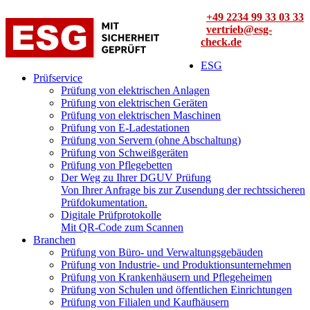
+49 2234 99 33 03 33
vertrieb@esg-
check.de
ESG
Prüfservice
Prüfung von elektrischen Anlagen
Prüfung von elektrischen Geräten
Prüfung von elektrischen Maschinen
Prüfung von E-Ladestationen
Prüfung von Servern (ohne Abschaltung)
Prüfung von Schweißgeräten
Prüfung von Pflegebetten
Der Weg zu Ihrer DGUV Prüfung
Von Ihrer Anfrage bis zur Zusendung der rechtssicheren
Prüfdokumentation.
Digitale Prüfprotokolle
Mit QR-Code zum Scannen
Branchen
Prüfung von Büro- und Verwaltungsgebäuden
Prüfung von Industrie- und Produktionsunternehmen
Prüfung von Krankenhäusern und Pflegeheimen
Prüfung von Schulen und öffentlichen Einrichtungen
Prüfung von Filialen und Kaufhäusern