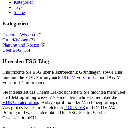
Kategorien
Tags
Suche
Kategorien
Experten-Wissen
(37)
Grund-Wissen
(2)
Planung und Kosten
(6)
Über ESG
(16)
Über den ESG-Blog
Hier möchte Sie ESG über Elektrotechnik Grundlagen, sowie alles
rund um die VDE Prüfung nach
DGUV Vorschrift 3
und DGUV
Vorschrift 4 informieren.
Sie interessiert das Thema Elektrosicherheit? Sie möchten mehr über
die Elektroprüfung wissen? Sie möchten mehr erfahren über die
VDE Geräteprüfung
, Anlagenprüfung oder Maschinenprüfung?
Was gibt es Neues im Bereich der
DGUV V3
und DGUV V4
Prüfung und was passiert aktuell bei ESG Elektro Service
Gesellschaft mbH?