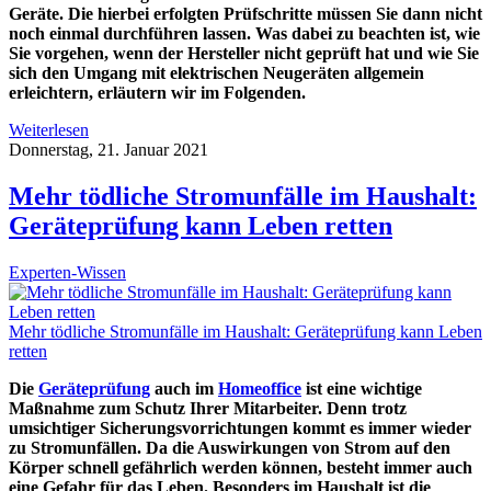
Geräte. Die hierbei erfolgten Prüfschritte müssen Sie dann nicht
noch einmal durchführen lassen. Was dabei zu beachten ist, wie
Sie vorgehen, wenn der Hersteller nicht geprüft hat und wie Sie
sich den Umgang mit elektrischen Neugeräten allgemein
erleichtern, erläutern wir im Folgenden.
Weiterlesen
Donnerstag, 21. Januar 2021
Mehr tödliche Stromunfälle im Haushalt:
Geräteprüfung kann Leben retten
Experten-Wissen
Mehr tödliche Stromunfälle im Haushalt: Geräteprüfung kann Leben
retten
Die
Geräteprüfung
auch im
Homeoffice
ist eine wichtige
Maßnahme zum Schutz Ihrer Mitarbeiter. Denn trotz
umsichtiger Sicherungsvorrichtungen kommt es immer wieder
zu Stromunfällen. Da die Auswirkungen von Strom auf den
Körper schnell gefährlich werden können, besteht immer auch
eine Gefahr für das Leben. Besonders im Haushalt ist die