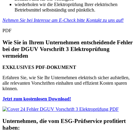
wiederholen wir die Elektroprüfung Ihrer elektrischen
Betriebsmittel selbstständig und pünktlich.
Nehmen Sie bei Interesse am E-Check bitte Kontakt zu uns auf!
PDF
Wie Sie in Ihrem Unternehmen entscheidende Fehler
bei der DGUV Vorschrift 3 Elektroprüfung
vermeiden
EXKLUSIVES PDF-DOKUMENT
Erfahren Sie, wie Sie Ihr Unternehmen elektrisch sicher aufstellen,
alle relevanten Vorschriften einhalten und effizient Kosten sparen
können.
Jetzt zum kostenlosen Download!
Unternehmen, die vom ESG-Prüfservice profitiert
haben: