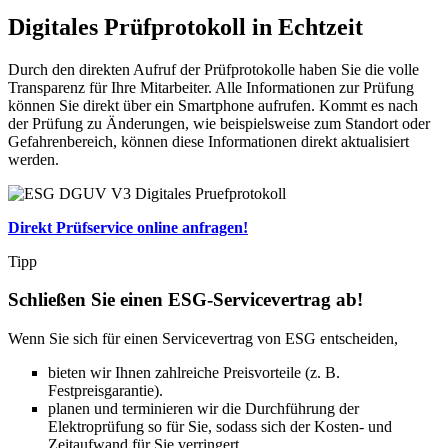
Digitales Prüfprotokoll in Echtzeit
Durch den direkten Aufruf der Prüfprotokolle haben Sie die volle
Transparenz für Ihre Mitarbeiter. Alle Informationen zur Prüfung
können Sie direkt über ein Smartphone aufrufen. Kommt es nach
der Prüfung zu Änderungen, wie beispielsweise zum Standort oder
Gefahrenbereich, können diese Informationen direkt aktualisiert
werden.
Direkt Prüfservice online anfragen!
Tipp
Schließen Sie einen ESG-Servicevertrag ab!
Wenn Sie sich für einen Servicevertrag von ESG entscheiden,
bieten wir Ihnen zahlreiche Preisvorteile (z. B.
Festpreisgarantie).
planen und terminieren wir die Durchführung der
Elektroprüfung so für Sie, sodass sich der Kosten- und
Zeitaufwand für Sie verringert.