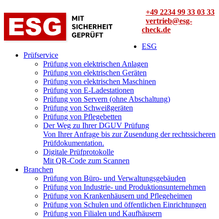
+49 2234 99 33 03 33
vertrieb@esg-
check.de
ESG
Prüfservice
Prüfung von elektrischen Anlagen
Prüfung von elektrischen Geräten
Prüfung von elektrischen Maschinen
Prüfung von E-Ladestationen
Prüfung von Servern (ohne Abschaltung)
Prüfung von Schweißgeräten
Prüfung von Pflegebetten
Der Weg zu Ihrer DGUV Prüfung
Von Ihrer Anfrage bis zur Zusendung der rechtssicheren
Prüfdokumentation.
Digitale Prüfprotokolle
Mit QR-Code zum Scannen
Branchen
Prüfung von Büro- und Verwaltungsgebäuden
Prüfung von Industrie- und Produktionsunternehmen
Prüfung von Krankenhäusern und Pflegeheimen
Prüfung von Schulen und öffentlichen Einrichtungen
Prüfung von Filialen und Kaufhäusern