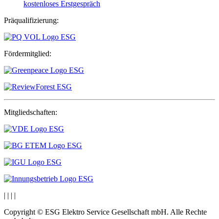
kostenloses Erstgespräch
Präqualifizierung:
Fördermitglied:
Mitgliedschaften:
|
|
|
|
Copyright © ESG Elektro Service Gesellschaft mbH. Alle Rechte