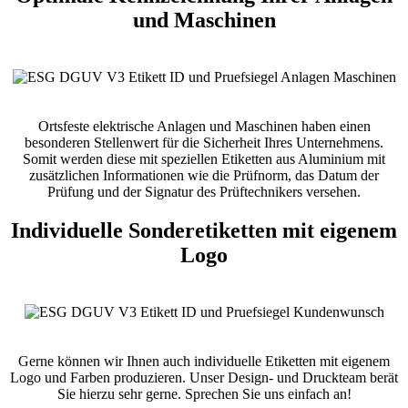
und Maschinen
Ortsfeste elektrische Anlagen und Maschinen haben einen
besonderen Stellenwert für die Sicherheit Ihres Unternehmens.
Somit werden diese mit speziellen Etiketten aus Aluminium mit
zusätzlichen Informationen wie die Prüfnorm, das Datum der
Prüfung und der Signatur des Prüftechnikers versehen.
Individuelle Sonderetiketten mit eigenem
Logo
Gerne können wir Ihnen auch individuelle Etiketten mit eigenem
Logo und Farben produzieren. Unser Design- und Druckteam berät
Sie hierzu sehr gerne. Sprechen Sie uns einfach an!