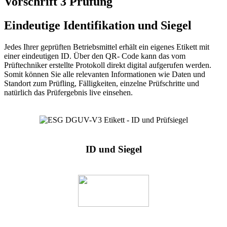
Vorschrift 3 Prüfung
Eindeutige Identifikation und Siegel
Jedes Ihrer geprüften Betriebsmittel erhält ein eigenes Etikett mit
einer eindeutigen ID. Über den QR- Code kann das vom
Prüftechniker erstellte Protokoll direkt digital aufgerufen werden.
Somit können Sie alle relevanten Informationen wie Daten und
Standort zum Prüfling, Fälligkeiten, einzelne Prüfschritte und
natürlich das Prüfergebnis live einsehen.
ID und Siegel