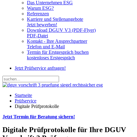
Das Unternehmen ESG
Warum ESG?
Referenzen
Karriere und Stellenangebote
Jetzt bewerben!
Download DGUV V3 (PDF-Flyer)
PDF-Datei
Kontakt - Ihre Ansprechpartner
Telefon und E-Mail
Termin für Erstgespräch buchen
kostenloses Erstgespräch
Jetzt Prüfservice anfragen!
Startseite
Prüfservice
Digitale Prüfprotokolle
Jetzt Termin für Beratung sichern!
Digitale Prüfprotokolle für Ihre DGUV