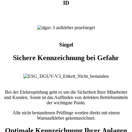
ID
Siegel
Sichere Kennzeichnung bei Gefahr
Bei der Elektroprüfung geht es um die Sicherheit Ihrer Mitarbeiter
und Kunden. Somit ist das Auffinden von defekten Betriebsmitteln
der wichtigste Punkt.
Alle nicht bestandenen Prüflinge werden direkt mit einem
Warnaufkleber gekennzeichnet.
Optimale Kennzeichnung Ihrer Anlagen