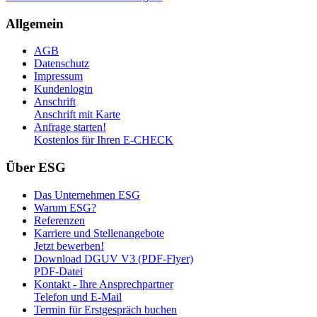
Allgemein
AGB
Datenschutz
Impressum
Kundenlogin
Anschrift
Anschrift mit Karte
Anfrage starten!
Kostenlos für Ihren E-CHECK
Über ESG
Das Unternehmen ESG
Warum ESG?
Referenzen
Karriere und Stellenangebote
Jetzt bewerben!
Download DGUV V3 (PDF-Flyer)
PDF-Datei
Kontakt - Ihre Ansprechpartner
Telefon und E-Mail
Termin für Erstgespräch buchen