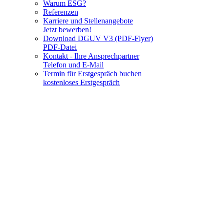
Warum ESG?
Referenzen
Karriere und Stellenangebote
Jetzt bewerben!
Download DGUV V3 (PDF-Flyer)
PDF-Datei
Kontakt - Ihre Ansprechpartner
Telefon und E-Mail
Termin für Erstgespräch buchen
kostenloses Erstgespräch