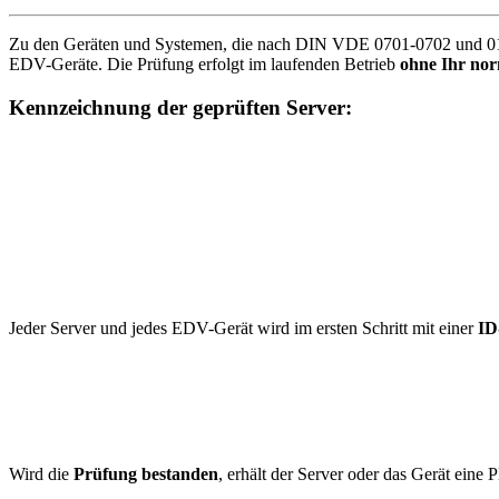
Zu den Geräten und Systemen, die nach DIN VDE 0701-0702 und 010
EDV-Geräte. Die Prüfung erfolgt im laufenden Betrieb
ohne Ihr nor
Kennzeichnung der geprüften Server:
Jeder Server und jedes EDV-Gerät wird im ersten Schritt mit einer
ID
Wird die
Prüfung bestanden
, erhält der Server oder das Gerät eine 