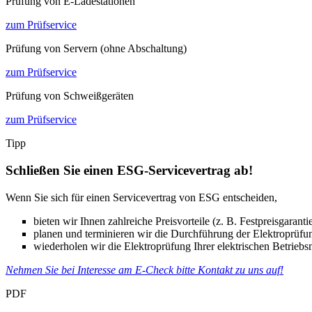
Prüfung von E-Ladestationen
zum Prüfservice
Prüfung von Servern (ohne Abschaltung)
zum Prüfservice
Prüfung von Schweißgeräten
zum Prüfservice
Tipp
Schließen Sie einen ESG-Servicevertrag ab!
Wenn Sie sich für einen Servicevertrag von ESG entscheiden,
bieten wir Ihnen zahlreiche Preisvorteile (z. B. Festpreisgarantie
planen und terminieren wir die Durchführung der Elektroprüfung
wiederholen wir die Elektroprüfung Ihrer elektrischen Betriebsm
Nehmen Sie bei Interesse am E-Check bitte Kontakt zu uns auf!
PDF