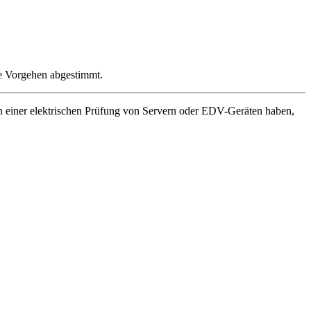
e Vorgehen abgestimmt.
n einer elektrischen Prüfung von Servern oder EDV-Geräten haben,