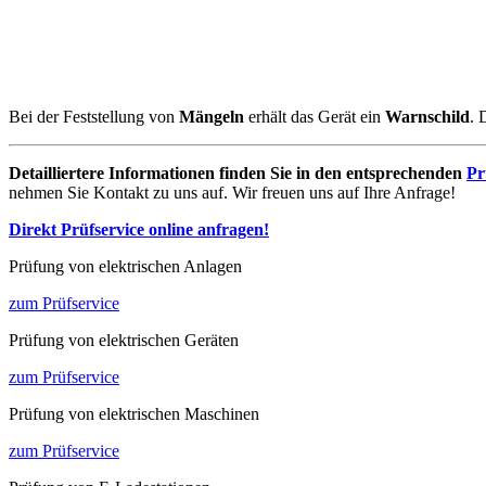
Bei der Feststellung von
Mängeln
erhält das Gerät ein
Warnschild
. 
Detailliertere Informationen finden Sie in den entsprechenden
Pr
nehmen Sie Kontakt zu uns auf. Wir freuen uns auf Ihre Anfrage!
Direkt Prüfservice online anfragen!
Prüfung von elektrischen Anlagen
zum Prüfservice
Prüfung von elektrischen Geräten
zum Prüfservice
Prüfung von elektrischen Maschinen
zum Prüfservice