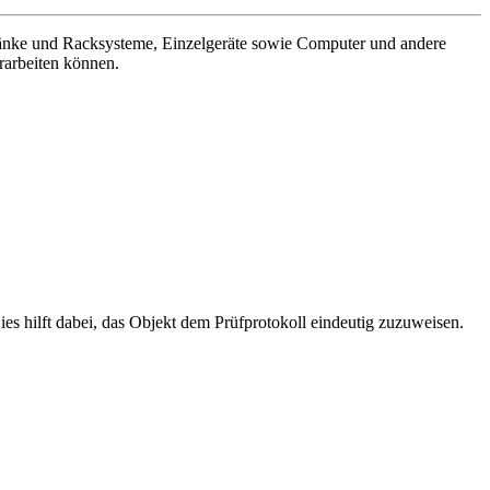
nke und Racksysteme, Einzelgeräte sowie Computer und andere
rarbeiten können.
Dies hilft dabei, das Objekt dem Prüfprotokoll eindeutig zuzuweisen.