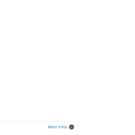
Mehr Infos