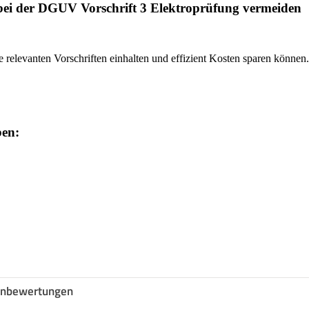
bei der DGUV Vorschrift 3 Elektroprüfung vermeiden
le relevanten Vorschriften einhalten und effizient Kosten sparen können.
ben:
nbewertungen