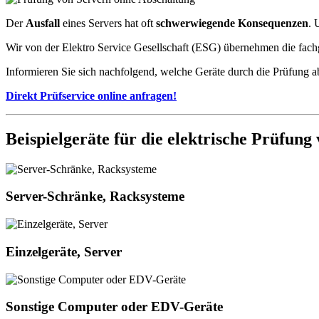
Der
Ausfall
eines Servers hat oft
schwerwiegende Konsequenzen
. 
Wir von der Elektro Service Gesellschaft (ESG) übernehmen die fac
Informieren Sie sich nachfolgend, welche Geräte durch die Prüfung 
Direkt Prüfservice online anfragen!
Beispielgeräte für die elektrische Prüfu
Server-Schränke, Racksysteme
Einzelgeräte, Server
Sonstige Computer oder EDV-Geräte