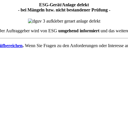
ESG-Gerät/Anlage defekt
- bei Mängeln bzw. nicht bestandener Prüfung -
Der Auftraggeber wird von ESG
umgehend informiert
und das weiter
üfbereichen
.
Wenn Sie Fragen zu den Anforderungen oder Interesse a