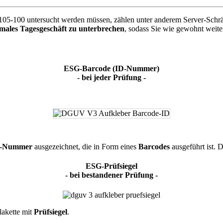
5-100 untersucht werden müssen, zählen unter anderem Server-Schrä
males Tagesgeschäft zu unterbrechen
, sodass Sie wie gewohnt weite
ESG-Barcode (ID-Nummer)
- bei jeder Prüfung -
-Nummer
ausgezeichnet, die in Form eines
Barcodes
ausgeführt ist. 
ESG-Prüfsiegel
- bei bestandener Prüfung -
Plakette mit
Prüfsiegel
.