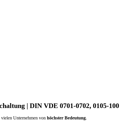
chaltung | DIN VDE 0701-0702, 0105-100
n vielen Unternehmen von
höchster Bedeutung
.