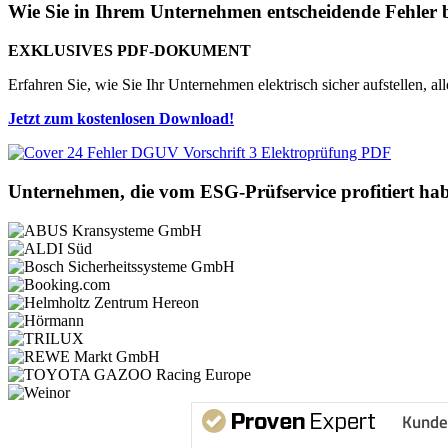
Wie Sie in Ihrem Unternehmen entscheidende Fehler 
EXKLUSIVES PDF-DOKUMENT
Erfahren Sie, wie Sie Ihr Unternehmen elektrisch sicher aufstellen, al
Jetzt zum kostenlosen Download!
Unternehmen, die vom ESG-Prüfservice profitiert ha
Kunde