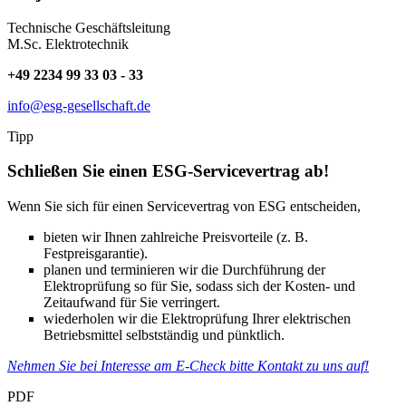
Technische Geschäftsleitung
M.Sc. Elektrotechnik
+49 2234 99 33 03 - 33
info@esg-gesellschaft.de
Tipp
Schließen Sie einen ESG-Servicevertrag ab!
Wenn Sie sich für einen Servicevertrag von ESG entscheiden,
bieten wir Ihnen zahlreiche Preisvorteile (z. B.
Festpreisgarantie).
planen und terminieren wir die Durchführung der
Elektroprüfung so für Sie, sodass sich der Kosten- und
Zeitaufwand für Sie verringert.
wiederholen wir die Elektroprüfung Ihrer elektrischen
Betriebsmittel selbstständig und pünktlich.
Nehmen Sie bei Interesse am E-Check bitte Kontakt zu uns auf!
PDF