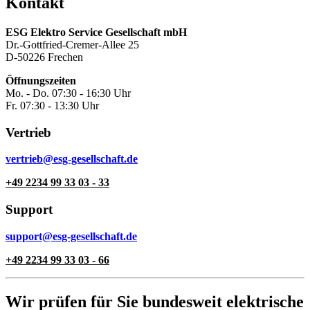
Kontakt
ESG Elektro Service Gesellschaft mbH
Dr.-Gottfried-Cremer-Allee 25
D-50226 Frechen
Öffnungszeiten
Mo. - Do. 07:30 - 16:30 Uhr
Fr. 07:30 - 13:30 Uhr
Vertrieb
vertrieb@esg-gesellschaft.de
+49 2234 99 33 03 - 33
Support
support@esg-gesellschaft.de
+49 2234 99 33 03 - 66
Wir prüfen für Sie bundesweit elektrische