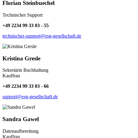
Florian Steinbuechel
Technischer Support
+49 2234 99 33 03 - 55
technischer-support@esg-gesellschaft.de
Kristina Gresle
Sekretärin Buchhaltung
Kauffrau
+49 2234 99 33 03 - 66
support@esg-gesellschaft.de
Sandra Gawel
Datenaufbereitung
Kauffrau