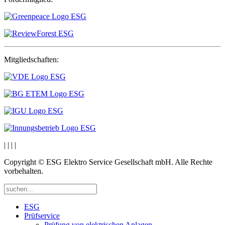
Mitgliedschaften:
|
|
|
|
Copyright © ESG Elektro Service Gesellschaft mbH. Alle Rechte
vorbehalten.
ESG
Prüfservice
Prüfung von elektrischen Anlagen