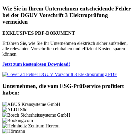
Wie Sie in Ihrem Unternehmen entscheidende Fehler
bei der DGUV Vorschrift 3 Elektroprüfung
vermeiden
EXKLUSIVES PDF-DOKUMENT
Erfahren Sie, wie Sie Ihr Unternehmen elektrisch sicher aufstellen,
alle relevanten Vorschriften einhalten und effizient Kosten sparen
können.
Jetzt zum kostenlosen Download!
Unternehmen, die vom ESG-Prüfservice profitiert
haben: