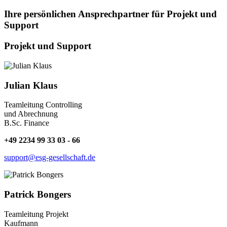
Ihre persönlichen Ansprechpartner für Projekt und
Support
Projekt und Support
Julian Klaus
Teamleitung Controlling
und Abrechnung
B.Sc. Finance
+49 2234 99 33 03 - 66
support@esg-gesellschaft.de
Patrick Bongers
Teamleitung Projekt
Kaufmann