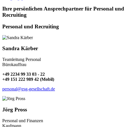
Ihre persönlichen Ansprechpartner für Personal und
Recruiting
Personal und Recruiting
Sandra Kärber
Teamleitung Personal
Bürokauffrau
+49 2234 99 33 03 - 22
+49 151 222 989 42 (Mobil)
personal@esg-gesellschaft.de
Jörg Pross
Personal und Finanzen
Kaufmann