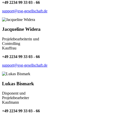
+49 2234 99 33 03 - 66
support@esg-gesellschaft.de
Jacqueline Widera
Projektbearbeiterin und
Controlling
Kauffrau
+49 2234 99 33 03 - 66
support@esg-gesellschaft.de
Lukas Bismark
Disponent und
Projektbearbeiter
Kaufmann
+49 2234 99 33 03 - 66