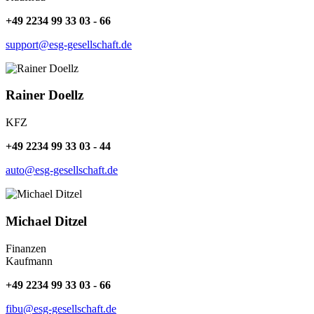
+49 2234 99 33 03 - 66
support@esg-gesellschaft.de
Rainer Doellz
KFZ
+49 2234 99 33 03 - 44
auto@esg-gesellschaft.de
Michael Ditzel
Finanzen
Kaufmann
+49 2234 99 33 03 - 66
fibu@esg-gesellschaft.de