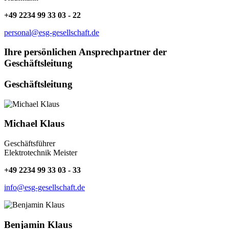
+49 2234 99 33 03 - 22
personal@esg-gesellschaft.de
Ihre persönlichen Ansprechpartner der
Geschäftsleitung
Geschäftsleitung
Michael Klaus
Geschäftsführer
Elektrotechnik Meister
+49 2234 99 33 03 - 33
info@esg-gesellschaft.de
Benjamin Klaus