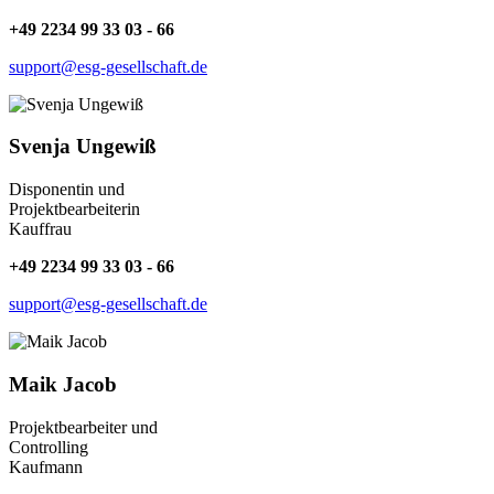
+49 2234 99 33 03 - 66
support@esg-gesellschaft.de
Svenja Ungewiß
Disponentin und
Projektbearbeiterin
Kauffrau
+49 2234 99 33 03 - 66
support@esg-gesellschaft.de
Maik Jacob
Projektbearbeiter und
Controlling
Kaufmann