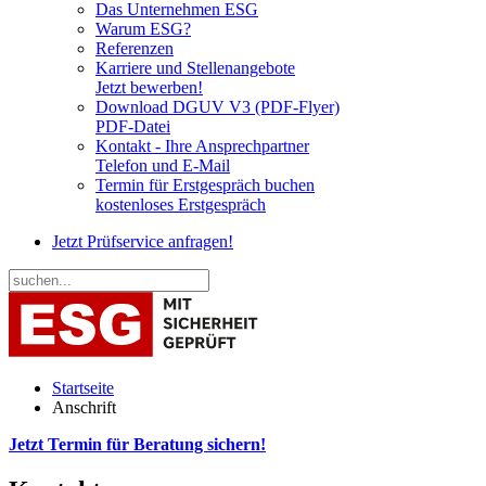
Das Unternehmen ESG
Warum ESG?
Referenzen
Karriere und Stellenangebote
Jetzt bewerben!
Download DGUV V3 (PDF-Flyer)
PDF-Datei
Kontakt - Ihre Ansprechpartner
Telefon und E-Mail
Termin für Erstgespräch buchen
kostenloses Erstgespräch
Jetzt Prüfservice anfragen!
Startseite
Anschrift
Jetzt Termin für Beratung sichern!