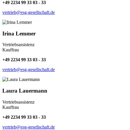
+49 2234 99 33 03 - 33
vertrieb@esg-gesellschaft.de
Irina Lemmer
Vertriebsassistenz
Kauffrau
+49 2234 99 33 03 - 33
vertrieb@esg-gesellschaft.de
Laura Lauermann
Vertriebsassistenz
Kauffrau
+49 2234 99 33 03 - 33
vertrieb@esg-gesellschaft.de