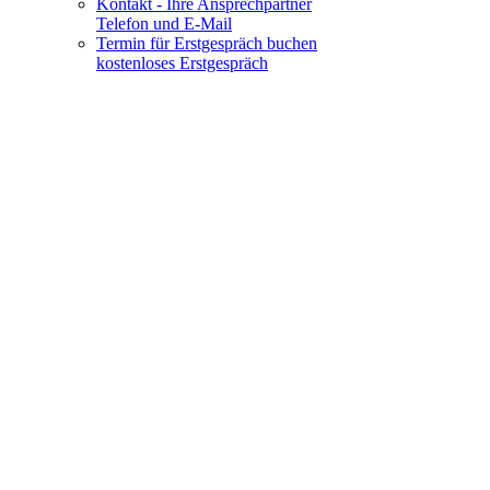
Kontakt - Ihre Ansprechpartner
Telefon und E-Mail
Termin für Erstgespräch buchen
kostenloses Erstgespräch