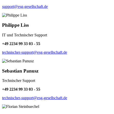
support@esg-gesellschaft.de
Philippe Liss
IT und Technischer Support
+49 2234 99 33 03 - 55
technischer-support@esg-gesellschaft.de
Sebastian Panusz
Technischer Support
+49 2234 99 33 03 - 55
technischer-support@esg-gesellschaft.de