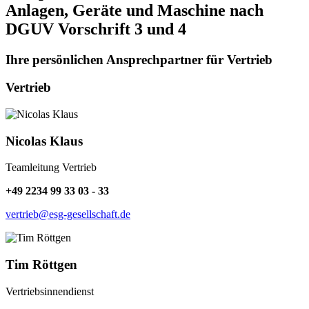
Anlagen, Geräte und Maschine nach
DGUV Vorschrift 3 und 4
Ihre persönlichen Ansprechpartner für Vertrieb
Vertrieb
Nicolas Klaus
Teamleitung Vertrieb
+49 2234 99 33 03 - 33
vertrieb@esg-gesellschaft.de
Tim Röttgen
Vertriebsinnendienst