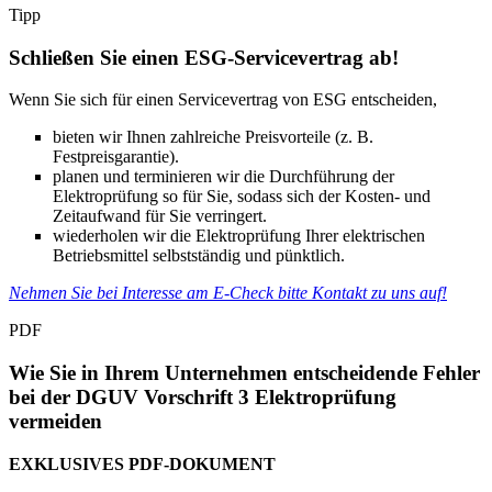
Tipp
Schließen Sie einen ESG-Servicevertrag ab!
Wenn Sie sich für einen Servicevertrag von ESG entscheiden,
bieten wir Ihnen zahlreiche Preisvorteile (z. B.
Festpreisgarantie).
planen und terminieren wir die Durchführung der
Elektroprüfung so für Sie, sodass sich der Kosten- und
Zeitaufwand für Sie verringert.
wiederholen wir die Elektroprüfung Ihrer elektrischen
Betriebsmittel selbstständig und pünktlich.
Nehmen Sie bei Interesse am E-Check bitte Kontakt zu uns auf!
PDF
Wie Sie in Ihrem Unternehmen entscheidende Fehler
bei der DGUV Vorschrift 3 Elektroprüfung
vermeiden
EXKLUSIVES PDF-DOKUMENT