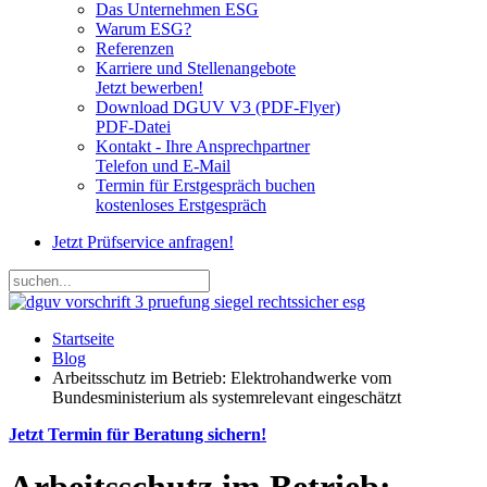
Das Unternehmen ESG
Warum ESG?
Referenzen
Karriere und Stellenangebote
Jetzt bewerben!
Download DGUV V3 (PDF-Flyer)
PDF-Datei
Kontakt - Ihre Ansprechpartner
Telefon und E-Mail
Termin für Erstgespräch buchen
kostenloses Erstgespräch
Jetzt Prüfservice anfragen!
Startseite
Blog
Arbeitsschutz im Betrieb: Elektrohandwerke vom
Bundesministerium als systemrelevant eingeschätzt
Jetzt Termin für Beratung sichern!