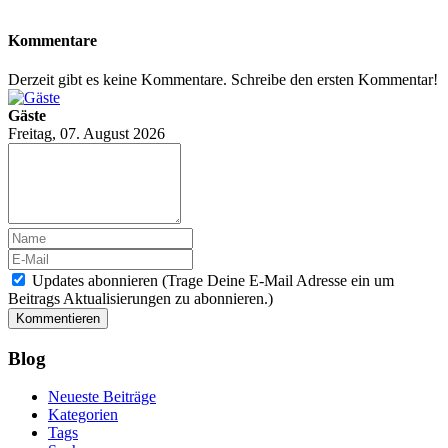
Kommentare
Derzeit gibt es keine Kommentare. Schreibe den ersten Kommentar!
Gäste
Freitag, 07. August 2026
Updates abonnieren (Trage Deine E-Mail Adresse ein um
Beitrags Aktualisierungen zu abonnieren.)
Kommentieren
Blog
Neueste Beiträge
Kategorien
Tags