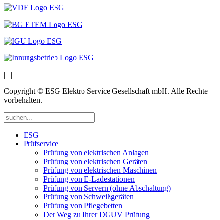
|
|
|
|
Copyright © ESG Elektro Service Gesellschaft mbH. Alle Rechte
vorbehalten.
ESG
Prüfservice
Prüfung von elektrischen Anlagen
Prüfung von elektrischen Geräten
Prüfung von elektrischen Maschinen
Prüfung von E-Ladestationen
Prüfung von Servern (ohne Abschaltung)
Prüfung von Schweißgeräten
Prüfung von Pflegebetten
Der Weg zu Ihrer DGUV Prüfung