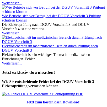
Weiterlesen...
Wie Betriebe sich vor Betrug bei der DGUV Vorschrift 3 Prüfung
schützen können
Die Elektroprüfung nach DGUV Vorschrift 3 und DGUV
Vorschrift 4 ist eine verantw...
Weiterlesen...
Elektrosicherheit im medizinischen Bereich durch Prüfung nach
DGUV Vorschrift 3
Elektrosicherheit ist ein wichtiges Thema in medizinischen
Einrichtungen. Fehler...
Weiterlesen...
Jetzt exklusiv downloaden!
Wie Sie entscheidende Fehler bei der DGUV Vorschrift 3
Elektroprüfung vermeiden können.
Jetzt zum kostenlosen Download!