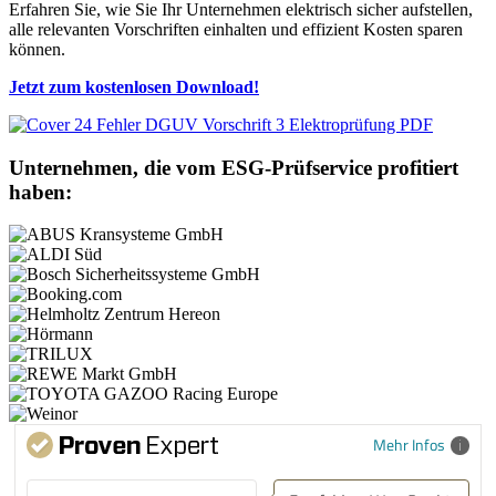
Erfahren Sie, wie Sie Ihr Unternehmen elektrisch sicher aufstellen,
alle relevanten Vorschriften einhalten und effizient Kosten sparen
können.
Jetzt zum kostenlosen Download!
Unternehmen, die vom ESG-Prüfservice profitiert
haben:
Mehr Infos