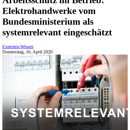
Arbeitsschutz im Betrieb:
Elektrohandwerke vom
Bundesministerium als
systemrelevant eingeschätzt
Experten-Wissen
Donnerstag, 16. April 2020