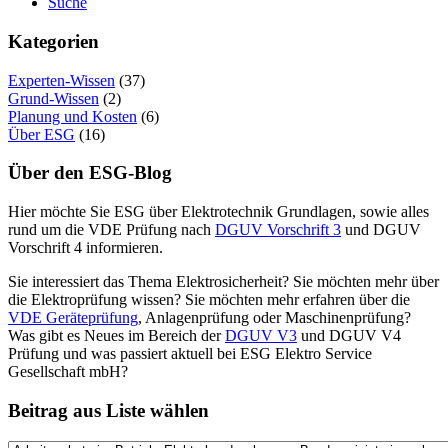
Suche
Kategorien
Experten-Wissen
(37)
Grund-Wissen
(2)
Planung und Kosten
(6)
Über ESG
(16)
Über den ESG-Blog
Hier möchte Sie ESG über Elektrotechnik Grundlagen, sowie alles
rund um die VDE Prüfung nach
DGUV Vorschrift 3
und DGUV
Vorschrift 4 informieren.
Sie interessiert das Thema Elektrosicherheit? Sie möchten mehr über
die Elektroprüfung wissen? Sie möchten mehr erfahren über die
VDE Geräteprüfung
, Anlagenprüfung oder Maschinenprüfung?
Was gibt es Neues im Bereich der
DGUV V3
und DGUV V4
Prüfung und was passiert aktuell bei ESG Elektro Service
Gesellschaft mbH?
Beitrag aus Liste wählen