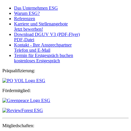
Das Unternehmen ESG
Warum ESG?
Referenzen
Karriere und Stellenangebote
Jetzt bewerben!
Download DGUV V3 (PDF-Flyer)
PDF-Datei
Kontakt - Ihre Ansprechpartner
Telefon und E-Mail
Termin für Erstgespräch buchen
kostenloses Erstgespräch
Präqualifizierung:
Fördermitglied:
Mitgliedschaften: